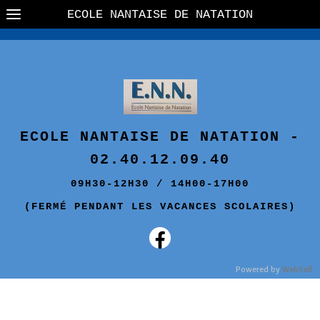
ECOLE NANTAISE DE NATATION
ECOLE NANTAISE DE NATATION -
02.40.12.09.40
09H30-12H30 / 14H00-17H00
(FERMÉ PENDANT LES VACANCES SCOLAIRES)
Powered by
WebSelf